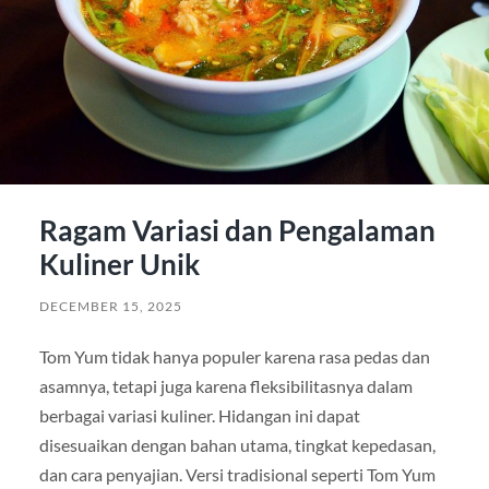
Ragam Variasi dan Pengalaman
Kuliner Unik
DECEMBER 15, 2025
Tom Yum tidak hanya populer karena rasa pedas dan
asamnya, tetapi juga karena fleksibilitasnya dalam
berbagai variasi kuliner. Hidangan ini dapat
disesuaikan dengan bahan utama, tingkat kepedasan,
dan cara penyajian. Versi tradisional seperti Tom Yum