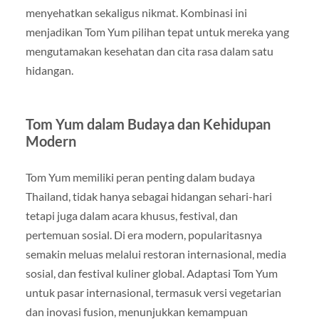
menyehatkan sekaligus nikmat. Kombinasi ini
menjadikan Tom Yum pilihan tepat untuk mereka yang
mengutamakan kesehatan dan cita rasa dalam satu
hidangan.
Tom Yum dalam Budaya dan Kehidupan
Modern
Tom Yum memiliki peran penting dalam budaya
Thailand, tidak hanya sebagai hidangan sehari-hari
tetapi juga dalam acara khusus, festival, dan
pertemuan sosial. Di era modern, popularitasnya
semakin meluas melalui restoran internasional, media
sosial, dan festival kuliner global. Adaptasi Tom Yum
untuk pasar internasional, termasuk versi vegetarian
dan inovasi fusion, menunjukkan kemampuan