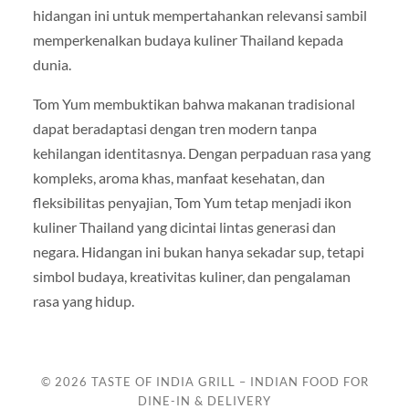
hidangan ini untuk mempertahankan relevansi sambil
memperkenalkan budaya kuliner Thailand kepada
dunia.
Tom Yum membuktikan bahwa makanan tradisional
dapat beradaptasi dengan tren modern tanpa
kehilangan identitasnya. Dengan perpaduan rasa yang
kompleks, aroma khas, manfaat kesehatan, dan
fleksibilitas penyajian, Tom Yum tetap menjadi ikon
kuliner Thailand yang dicintai lintas generasi dan
negara. Hidangan ini bukan hanya sekadar sup, tetapi
simbol budaya, kreativitas kuliner, dan pengalaman
rasa yang hidup.
© 2026
TASTE OF INDIA GRILL – INDIAN FOOD FOR
DINE-IN & DELIVERY