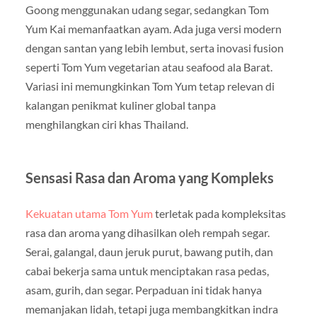
Goong menggunakan udang segar, sedangkan Tom
Yum Kai memanfaatkan ayam. Ada juga versi modern
dengan santan yang lebih lembut, serta inovasi fusion
seperti Tom Yum vegetarian atau seafood ala Barat.
Variasi ini memungkinkan Tom Yum tetap relevan di
kalangan penikmat kuliner global tanpa
menghilangkan ciri khas Thailand.
Sensasi Rasa dan Aroma yang Kompleks
Kekuatan utama Tom Yum
terletak pada kompleksitas
rasa dan aroma yang dihasilkan oleh rempah segar.
Serai, galangal, daun jeruk purut, bawang putih, dan
cabai bekerja sama untuk menciptakan rasa pedas,
asam, gurih, dan segar. Perpaduan ini tidak hanya
memanjakan lidah, tetapi juga membangkitkan indra