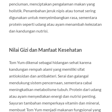
penciuman, menciptakan pengalaman makan yang
holistik. Penambahan jeruk nipis atau tomat sering
digunakan untuk menyeimbangkan rasa, sementara
protein seperti udang atau ayam menambah kelezatan
dan kandungan nutrisi.
Nilai Gizi dan Manfaat Kesehatan
Tom Yum dikenal sebagai hidangan sehat karena
kandungan rempah alami yang memiliki sifat
antioksidan dan antibakteri. Serai dan galangal
mendukung sistem pencernaan, sementara cabai
meningkatkan metabolisme tubuh. Protein dari udang
atau ayam menyediakan energi dan nutrisi penting.
Sayuran tambahan memperkaya vitamin dan mineral,
membuat Tom Yum menjadi makanan fungsional yang