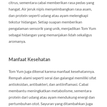
citrus, sementara cabai memberikan rasa pedas yang
hangat. Air jeruk nipis menyeimbangkan rasa asam,
dan protein seperti udang atau ayam melengkapi
tekstur hidangan. Setiap suapan memberikan
pengalaman sensorik yang unik, menjadikan Tom Yum
sebagai hidangan yang memanjakan lidah sekaligus
aromanya.
Manfaat Kesehatan
Tom Yum juga dikenal karena manfaat kesehatannya.
Rempah alami seperti serai dan galangal memiliki sifat
antioksidan, antibakteri, dan antiinflamasi. Cabai
membantu meningkatkan metabolisme, sementara
protein dari udang atau ayam mendukung energi dan
pertumbuhan otot. Sayuran yang ditambahkan juga