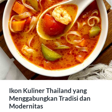
Ikon Kuliner Thailand yang
Menggabungkan Tradisi dan
Modernitas