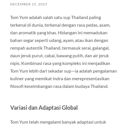
DECEMBER 15, 2025
Tom Yum adalah salah satu sup Thailand paling
terkenal di dunia, terkenal dengan rasa pedas, asam,
dan aromatik yang khas. Hidangan ini memadukan
bahan segar seperti udang, ayam, atau ikan dengan
rempah autentik Thailand, termasuk serai, galangal,
daun jeruk purut, cabai, bawang putih, dan air jeruk
nipis. Kombinasi rasa yang kompleks ini menjadikan
Tom Yum lebih dari sekadar sup—ia adalah pengalaman
kuliner yang memikat indra dan merepresentasikan
filosofi keseimbangan rasa dalam budaya Thailand.
Variasi dan Adaptasi Global
Tom Yum telah mengalami banyak adaptasi untuk