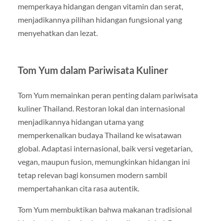
memperkaya hidangan dengan vitamin dan serat,
menjadikannya pilihan hidangan fungsional yang
menyehatkan dan lezat.
Tom Yum dalam Pariwisata Kuliner
Tom Yum memainkan peran penting dalam pariwisata
kuliner Thailand. Restoran lokal dan internasional
menjadikannya hidangan utama yang
memperkenalkan budaya Thailand ke wisatawan
global. Adaptasi internasional, baik versi vegetarian,
vegan, maupun fusion, memungkinkan hidangan ini
tetap relevan bagi konsumen modern sambil
mempertahankan cita rasa autentik.
Tom Yum membuktikan bahwa makanan tradisional