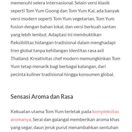
memenuhi selera internasional. Selain versi klasik
seperti Tom Yum Goong dan Tom Yum Kai, ada banyak
versi modern seperti Tom Yum vegetarian, Tom Yum
fusion dengan bahan lokal, dan versi berkuah santan
yang lebih lembut. Adaptasi ini membuktikan
fleksibilitas hidangan tradisional dalam menghadapi
tren global tanpa kehilangan identitas rasa asli
Thailand. Kreativitas chef modern memungkinkan Tom
Yum tetap menarik bagi berbagai kalangan, dari
pecinta kuliner tradisional hingga konsumen global.
Sensasi Aroma dan Rasa
Kekuatan utama Tom Yum terletak pada
kompleksitas
aromanya
. Serai dan galangal memberikan aroma khas
yang segar, daun jeruk purut menambahkan sentuhan