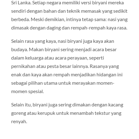
Sri Lanka. Setiap negara memiliki versi biryani mereka
sendiri dengan bahan dan teknik memasak yang sedikit
berbeda. Meski demikian, intinya tetap sama: nasi yang
dimasak dengan daging dan rempah-rempah kaya rasa.
Selain rasa yang kaya, nasi biryani juga kaya akan
budaya. Makan biryani sering menjadi acara besar
dalam keluarga atau acara perayaan, seperti
pernikahan atau pesta besar lainnya. Rasanya yang
enak dan kaya akan rempah menjadikan hidangan ini
sebagai pilihan utama untuk merayakan momen-
momen spesial.
Selain itu, biryani juga sering dimakan dengan kacang
goreng atau kerupuk untuk menambah tekstur yang
renyah.