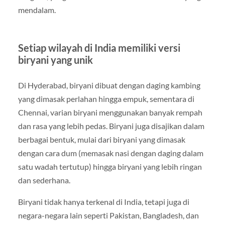
mendalam.
Setiap wilayah di India memiliki versi
biryani yang unik
Di Hyderabad, biryani dibuat dengan daging kambing
yang dimasak perlahan hingga empuk, sementara di
Chennai, varian biryani menggunakan banyak rempah
dan rasa yang lebih pedas. Biryani juga disajikan dalam
berbagai bentuk, mulai dari biryani yang dimasak
dengan cara dum (memasak nasi dengan daging dalam
satu wadah tertutup) hingga biryani yang lebih ringan
dan sederhana.
Biryani tidak hanya terkenal di India, tetapi juga di
negara-negara lain seperti Pakistan, Bangladesh, dan