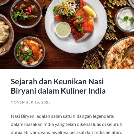
Sejarah dan Keunikan Nasi
Biryani dalam Kuliner India
NOVEMBER 16, 2025
Nasi Biryani adalah salah satu hidangan legendaris
dalam masakan India yang telah dikenal luas di seluruh
dunia. Biryani, yang awalnya berasal dari India Selatan,