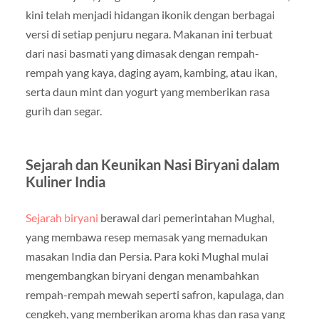
kini telah menjadi hidangan ikonik dengan berbagai
versi di setiap penjuru negara. Makanan ini terbuat
dari nasi basmati yang dimasak dengan rempah-
rempah yang kaya, daging ayam, kambing, atau ikan,
serta daun mint dan yogurt yang memberikan rasa
gurih dan segar.
Sejarah dan Keunikan Nasi Biryani dalam
Kuliner India
Sejarah biryani
berawal dari pemerintahan Mughal,
yang membawa resep memasak yang memadukan
masakan India dan Persia. Para koki Mughal mulai
mengembangkan biryani dengan menambahkan
rempah-rempah mewah seperti safron, kapulaga, dan
cengkeh, yang memberikan aroma khas dan rasa yang