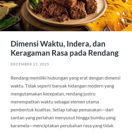
Dimensi Waktu, Indera, dan
Keragaman Rasa pada Rendang
DECEMBER 15, 2025
Rendang memiliki hubungan yang erat dengan dimensi
waktu. Tidak seperti banyak hidangan modern yang
mengutamakan kecepatan, rendang justru
menempatkan waktu sebagai elemen utama
pembentuk kualitas. Setiap tahap pemasakan—dari
santan yang perlahan menyusut hingga bumbu yang
karamela—menciptakan perubahan rasa yang tidak