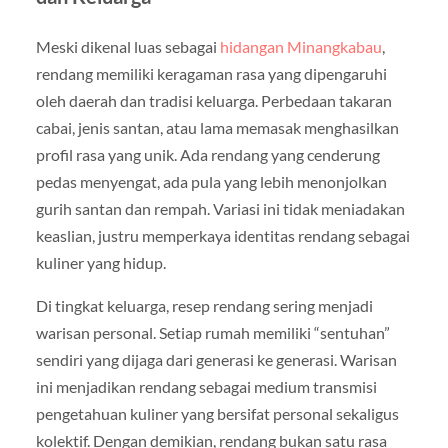
Meski dikenal luas sebagai
hidangan Minangkabau
,
rendang memiliki keragaman rasa yang dipengaruhi
oleh daerah dan tradisi keluarga. Perbedaan takaran
cabai, jenis santan, atau lama memasak menghasilkan
profil rasa yang unik. Ada rendang yang cenderung
pedas menyengat, ada pula yang lebih menonjolkan
gurih santan dan rempah. Variasi ini tidak meniadakan
keaslian, justru memperkaya identitas rendang sebagai
kuliner yang hidup.
Di tingkat keluarga, resep rendang sering menjadi
warisan personal. Setiap rumah memiliki “sentuhan”
sendiri yang dijaga dari generasi ke generasi. Warisan
ini menjadikan rendang sebagai medium transmisi
pengetahuan kuliner yang bersifat personal sekaligus
kolektif. Dengan demikian, rendang bukan satu rasa