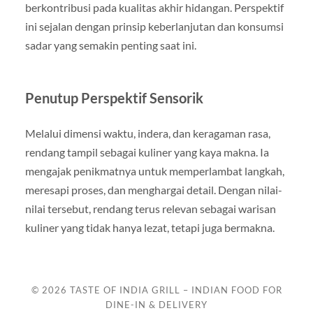
berkontribusi pada kualitas akhir hidangan. Perspektif
ini sejalan dengan prinsip keberlanjutan dan konsumsi
sadar yang semakin penting saat ini.
Penutup Perspektif Sensorik
Melalui dimensi waktu, indera, dan keragaman rasa,
rendang tampil sebagai kuliner yang kaya makna. Ia
mengajak penikmatnya untuk memperlambat langkah,
meresapi proses, dan menghargai detail. Dengan nilai-
nilai tersebut, rendang terus relevan sebagai warisan
kuliner yang tidak hanya lezat, tetapi juga bermakna.
© 2026
TASTE OF INDIA GRILL – INDIAN FOOD FOR
DINE-IN & DELIVERY