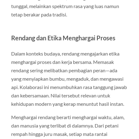
tunggal, melainkan spektrum rasa yang luas namun
tetap berakar pada tradisi.
Rendang dan Etika Menghargai Proses
Dalam konteks budaya, rendang mengajarkan etika
menghargai proses dan kerja bersama. Memasak
rendang sering melibatkan pembagian peran—ada
yang menyiapkan bumbu, mengaduk, dan mengawasi
api. Kolaborasi ini menumbuhkan rasa tanggung jawab
dan kebersamaan. Nilai tersebut relevan untuk
kehidupan modern yang kerap menuntut hasil instan.
Menghargai rendang berarti menghargai waktu, alam,
dan manusia yang terlibat di dalamnya. Dari petani
rempah hingga juru masak, setiap mata rantai