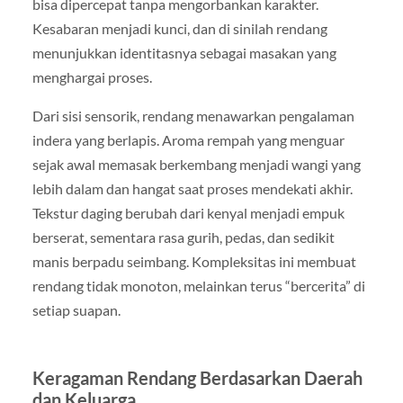
bisa dipercepat tanpa mengorbankan karakter.
Kesabaran menjadi kunci, dan di sinilah rendang
menunjukkan identitasnya sebagai masakan yang
menghargai proses.
Dari sisi sensorik, rendang menawarkan pengalaman
indera yang berlapis. Aroma rempah yang menguar
sejak awal memasak berkembang menjadi wangi yang
lebih dalam dan hangat saat proses mendekati akhir.
Tekstur daging berubah dari kenyal menjadi empuk
berserat, sementara rasa gurih, pedas, dan sedikit
manis berpadu seimbang. Kompleksitas ini membuat
rendang tidak monoton, melainkan terus “bercerita” di
setiap suapan.
Keragaman Rendang Berdasarkan Daerah
dan Keluarga