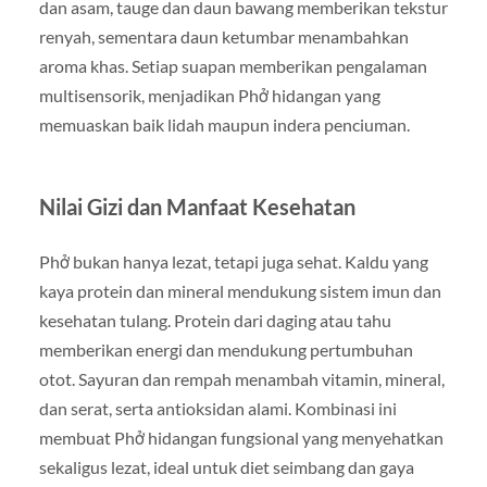
dan asam, tauge dan daun bawang memberikan tekstur
renyah, sementara daun ketumbar menambahkan
aroma khas. Setiap suapan memberikan pengalaman
multisensorik, menjadikan Phở hidangan yang
memuaskan baik lidah maupun indera penciuman.
Nilai Gizi dan Manfaat Kesehatan
Phở bukan hanya lezat, tetapi juga sehat. Kaldu yang
kaya protein dan mineral mendukung sistem imun dan
kesehatan tulang. Protein dari daging atau tahu
memberikan energi dan mendukung pertumbuhan
otot. Sayuran dan rempah menambah vitamin, mineral,
dan serat, serta antioksidan alami. Kombinasi ini
membuat Phở hidangan fungsional yang menyehatkan
sekaligus lezat, ideal untuk diet seimbang dan gaya