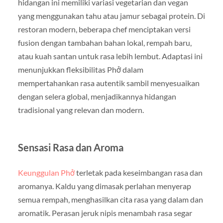
hidangan ini memiliki variasi vegetarian dan vegan
yang menggunakan tahu atau jamur sebagai protein. Di
restoran modern, beberapa chef menciptakan versi
fusion dengan tambahan bahan lokal, rempah baru,
atau kuah santan untuk rasa lebih lembut. Adaptasi ini
menunjukkan fleksibilitas Phở dalam
mempertahankan rasa autentik sambil menyesuaikan
dengan selera global, menjadikannya hidangan
tradisional yang relevan dan modern.
Sensasi Rasa dan Aroma
Keunggulan Phở
terletak pada keseimbangan rasa dan
aromanya. Kaldu yang dimasak perlahan menyerap
semua rempah, menghasilkan cita rasa yang dalam dan
aromatik. Perasan jeruk nipis menambah rasa segar