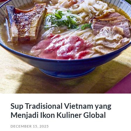
Sup Tradisional Vietnam yang
Menjadi Ikon Kuliner Global
DECEMBER 15, 2025