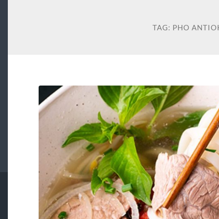
TAG:
PHO ANTIO