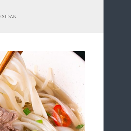
KSIDAN