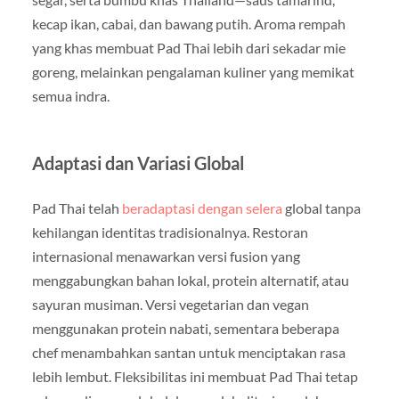
kecap ikan, cabai, dan bawang putih. Aroma rempah
yang khas membuat Pad Thai lebih dari sekadar mie
goreng, melainkan pengalaman kuliner yang memikat
semua indra.
Adaptasi dan Variasi Global
Pad Thai telah
beradaptasi dengan selera
global tanpa
kehilangan identitas tradisionalnya. Restoran
internasional menawarkan versi fusion yang
menggabungkan bahan lokal, protein alternatif, atau
sayuran musiman. Versi vegetarian dan vegan
menggunakan protein nabati, sementara beberapa
chef menambahkan santan untuk menciptakan rasa
lebih lembut. Fleksibilitas ini membuat Pad Thai tetap