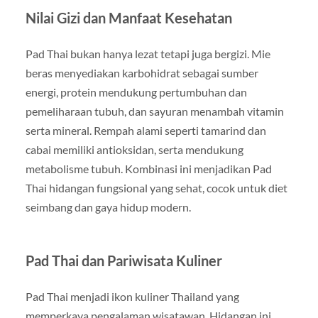
Nilai Gizi dan Manfaat Kesehatan
Pad Thai bukan hanya lezat tetapi juga bergizi. Mie
beras menyediakan karbohidrat sebagai sumber
energi, protein mendukung pertumbuhan dan
pemeliharaan tubuh, dan sayuran menambah vitamin
serta mineral. Rempah alami seperti tamarind dan
cabai memiliki antioksidan, serta mendukung
metabolisme tubuh. Kombinasi ini menjadikan Pad
Thai hidangan fungsional yang sehat, cocok untuk diet
seimbang dan gaya hidup modern.
Pad Thai dan Pariwisata Kuliner
Pad Thai menjadi ikon kuliner Thailand yang
memperkaya pengalaman wisatawan. Hidangan ini