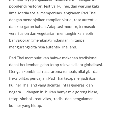
populer di restoran, festival kuliner, dan warung kaki
lima. Media sosial memperluas jangkauan Pad Thai
dengan menonjolkan tampilan visual, rasa autentik,
dan kesegaran bahan. Adaptasi modern, termasuk
versi fusion dan vegetarian, memungkinkan lebih
banyak orang menikmati hidangan ini tanpa
mengurangi cita rasa autentik Thailand.
Pad Thai membuktikan bahwa makanan tradisional
dapat berkembang dan tetap relevan di era globalisasi.
Dengan kombinasi rasa, aroma rempah, nilai gizi, dan
fleksibilitas penyajian, Pad Thai tetap menjadi ikon
kuliner Thailand yang dicintai lintas generasi dan
negara. Hidangan ini bukan hanya mie goreng biasa,
tetapi simbol kreativitas, tradisi, dan pengalaman
kuliner yang hidup.