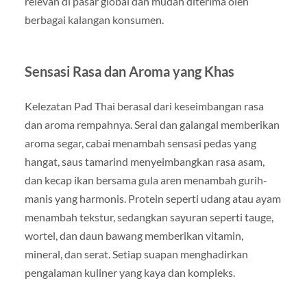
relevan di pasar global dan mudah diterima oleh
berbagai kalangan konsumen.
Sensasi Rasa dan Aroma yang Khas
Kelezatan Pad Thai berasal dari keseimbangan rasa
dan aroma rempahnya. Serai dan galangal memberikan
aroma segar, cabai menambah sensasi pedas yang
hangat, saus tamarind menyeimbangkan rasa asam,
dan kecap ikan bersama gula aren menambah gurih-
manis yang harmonis. Protein seperti udang atau ayam
menambah tekstur, sedangkan sayuran seperti tauge,
wortel, dan daun bawang memberikan vitamin,
mineral, dan serat. Setiap suapan menghadirkan
pengalaman kuliner yang kaya dan kompleks.