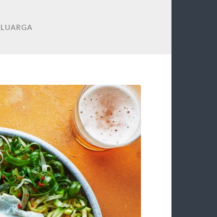
ELUARGA