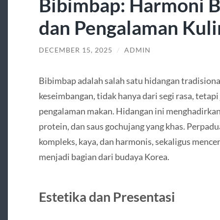
Bibimbap: Harmoni Bu
dan Pengalaman Kuli
DECEMBER 15, 2025
/
ADMIN
Bibimbap adalah salah satu hidangan tradision
keseimbangan, tidak hanya dari segi rasa, tetapi 
pengalaman makan. Hidangan ini menghadirkan n
protein, dan saus gochujang yang khas. Perpadu
kompleks, kaya, dan harmonis, sekaligus mence
menjadi bagian dari budaya Korea.
Estetika dan Presentasi